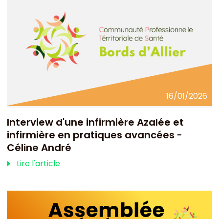
16/01/2026
Interview d'une infirmière Azalée et
infirmière en pratiques avancées -
Céline André
Lire l'article