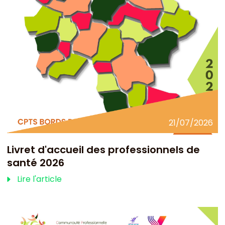
21/07/2026
Livret d'accueil des professionnels de
santé 2026
Lire l'article