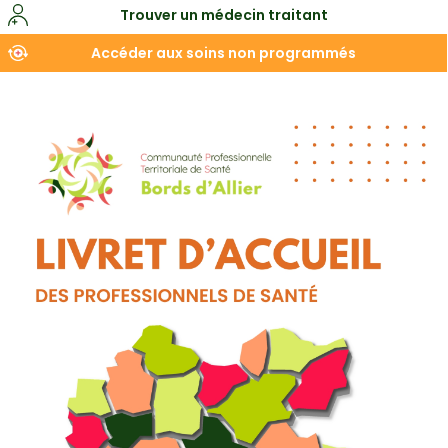
Trouver un médecin traitant
Accéder aux soins non programmés