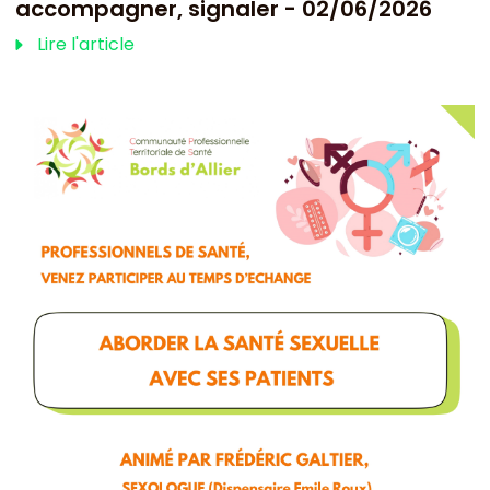
accompagner, signaler - 02/06/2026
Lire l'article