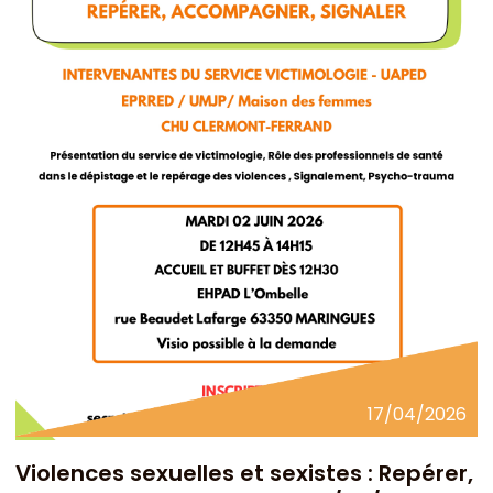
17/04/2026
Violences sexuelles et sexistes : Repérer,