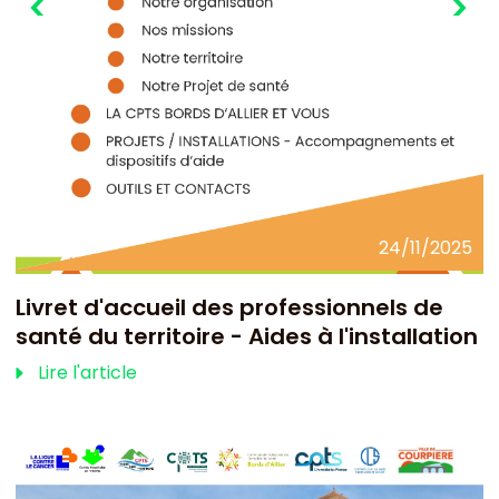
24/11/2025
Livret d'accueil des professionnels de
santé du territoire - Aides à l'installation
Lire l'article