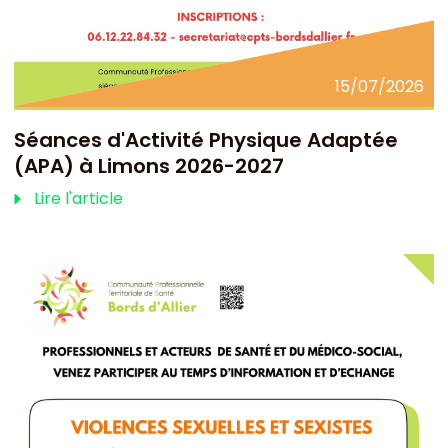
15/07/2026
Séances d'Activité Physique Adaptée
(APA) à Limons 2026-2027
Lire l'article