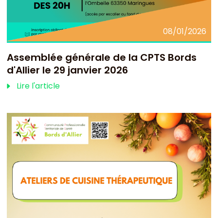
08/01/2026
Assemblée générale de la CPTS Bords
d'Allier le 29 janvier 2026
Lire l'article