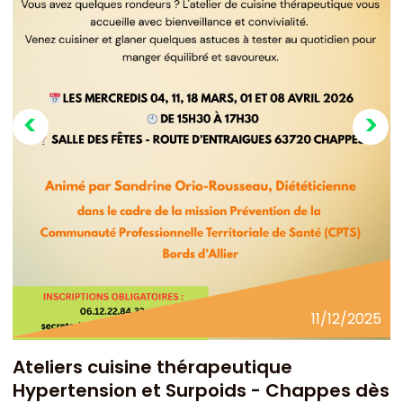
11/12/2025
Ateliers cuisine thérapeutique
Hypertension et Surpoids - Chappes dès