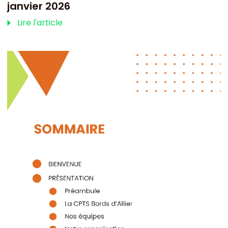
janvier 2026
Lire l'article