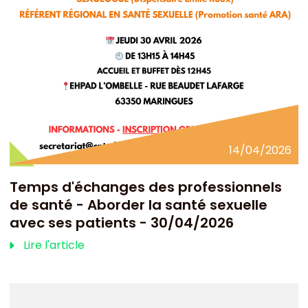
14/04/2026
Temps d'échanges des professionnels
de santé - Aborder la santé sexuelle
avec ses patients - 30/04/2026
Lire l'article