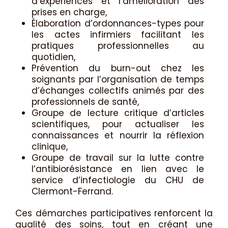
d’expériences et l’amélioration des
prises en charge,
Élaboration d’ordonnances-types pour
les actes infirmiers facilitant les
pratiques professionnelles au
quotidien,
Prévention du burn-out chez les
soignants par l’organisation de temps
d’échanges collectifs animés par des
professionnels de santé,
Groupe de lecture critique d’articles
scientifiques, pour actualiser les
connaissances et nourrir la réflexion
clinique,
Groupe de travail sur la lutte contre
l’antibiorésistance en lien avec le
service d’infectiologie du CHU de
Clermont-Ferrand.
Ces démarches participatives renforcent la
qualité des soins, tout en créant une