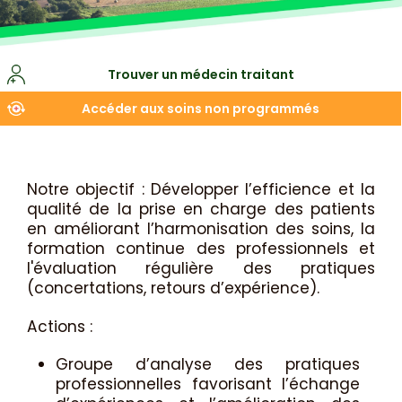
Trouver un médecin traitant
Accéder aux soins non programmés
Notre objectif : Développer l’efficience et la
qualité de la prise en charge des patients
en améliorant l’harmonisation des soins, la
formation continue des professionnels et
l'évaluation régulière des pratiques
(concertations, retours d’expérience).
Actions :
Groupe d’analyse des pratiques
professionnelles favorisant l’échange