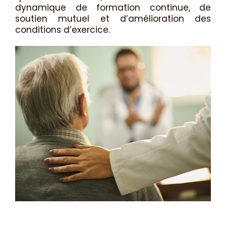
dynamique de formation continue, de
soutien mutuel et d’amélioration des
conditions d’exercice.