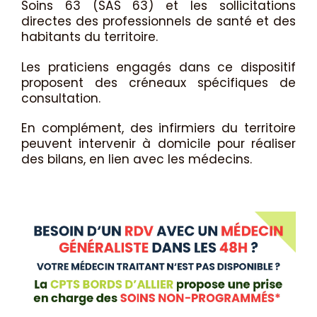
Soins 63 (SAS 63) et les sollicitations
directes des professionnels de santé et des
habitants du territoire.
Les praticiens engagés dans ce dispositif
proposent des créneaux spécifiques de
consultation.
En complément, des infirmiers du territoire
peuvent intervenir à domicile pour réaliser
des bilans, en lien avec les médecins.