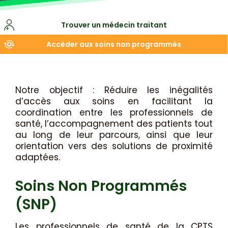
Trouver un médecin traitant
Accéder aux soins non programmés
Notre objectif : Réduire les inégalités
d’accès aux soins en facilitant la
coordination entre les professionnels de
santé, l’accompagnement des patients tout
au long de leur parcours, ainsi que leur
orientation vers des solutions de proximité
adaptées.
Soins Non Programmés
(SNP)
Les professionnels de santé de la CPTS