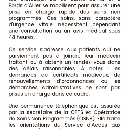
Bords d’Allier se mobilisent pour assurer une
prise en charge rapide des soins non
programmés. Ces soins, sans caractère
d'urgence vitale, nécessitent cependant
une consultation ou un avis médical sous
48 heures.
Ce service s’adresse aux patients qui ne
parviennent pas à joindre leur médecin
traitant ou à obtenir un rendez-vous dans
des délais raisonnables. À noter : les
demandes de certificats médicaux, de
renouvellements d’ordonnances ou les
démarches administratives ne sont pas
prises en charge dans ce cadre.
Une permanence téléphonique est assurée
par la secrétaire de la CPTS et Opératrice
de Soins Non Programmés (OSNP). Elle traite
les orientations du Service d’Accès aux