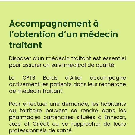
Accompagnement à
l’obtention d’un médecin
traitant
Disposer d’un médecin traitant est essentiel
pour assurer un suivi médical de qualité.
La CPTS Bords d’Allier accompagne
activement les patients dans leur recherche
de médecin traitant.
Pour effectuer une demande, les habitants
du territoire peuvent se rendre dans les
pharmacies partenaires situées à Ennezat,
Joze et Orléat ou se rapprocher de leurs
professionnels de santé.