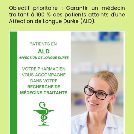
Objectif prioritaire : Garantir un médecin
traitant à 100 % des patients atteints d'une
Affection de Longue Durée (ALD).