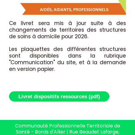
Ce livret sera mis à jour suite à des
changements de territoires des structures
de soins à domicile pour 2026.
Les plaquettes des différentes structures
sont disponibles dans la rubrique
"Communication" du site, et à la demande
en version papier.
Livret dispositifs ressources (pdf)
Communauté Professionnelle Territoriale de
Santé - Bords d'Allier | Rue Beaudet Lafarge,