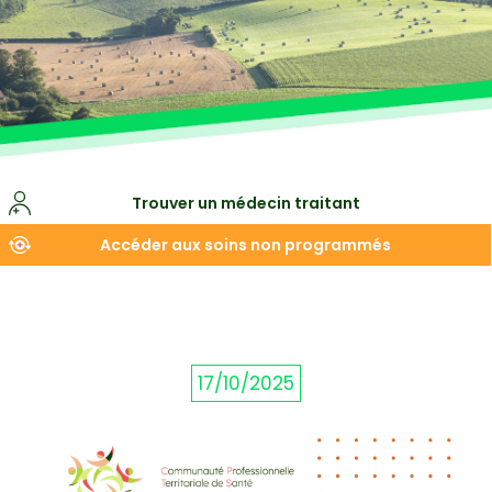
Trouver un médecin traitant
Accéder aux soins non programmés
17/10/2025